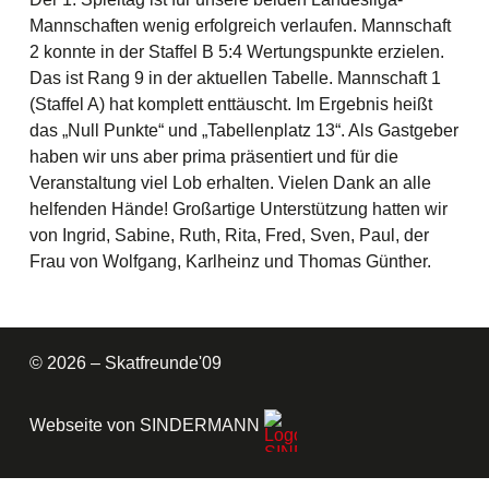
Mannschaften wenig erfolgreich verlaufen. Mannschaft
2 konnte in der Staffel B 5:4 Wertungspunkte erzielen.
Das ist Rang 9 in der aktuellen Tabelle. Mannschaft 1
(Staffel A) hat komplett enttäuscht. Im Ergebnis heißt
das „Null Punkte“ und „Tabellenplatz 13“. Als Gastgeber
haben wir uns aber prima präsentiert und für die
Veranstaltung viel Lob erhalten. Vielen Dank an alle
helfenden Hände! Großartige Unterstützung hatten wir
von Ingrid, Sabine, Ruth, Rita, Fred, Sven, Paul, der
Frau von Wolfgang, Karlheinz und Thomas Günther.
© 2026 – Skatfreunde'09
Webseite von SINDERMANN